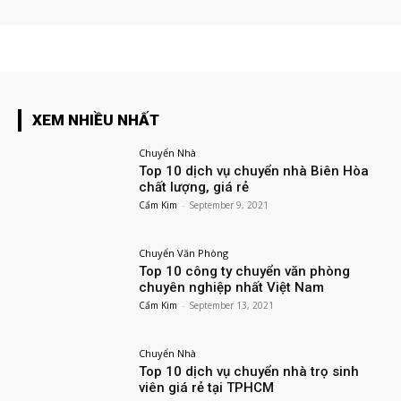
XEM NHIỀU NHẤT
Chuyển Nhà
Top 10 dịch vụ chuyển nhà Biên Hòa
chất lượng, giá rẻ
Cẩm Kim
-
September 9, 2021
Chuyển Văn Phòng
Top 10 công ty chuyển văn phòng
chuyên nghiệp nhất Việt Nam
Cẩm Kim
-
September 13, 2021
Chuyển Nhà
Top 10 dịch vụ chuyển nhà trọ sinh
viên giá rẻ tại TPHCM