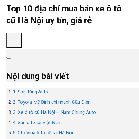
Top 10 địa chỉ mua bán xe ô tô
cũ Hà Nội uy tín, giá rẻ
Nội dung bài viết
1. Sơn Tùng Auto
2. Toyota Mỹ Đình chi nhánh Cầu Diễn
3. Xe ô tô cũ Hà Nội – Nam Chung Auto
4. Sàn ô tô tại Việt Nam
5. Oto Vina ô tô cũ tại Hà Nội