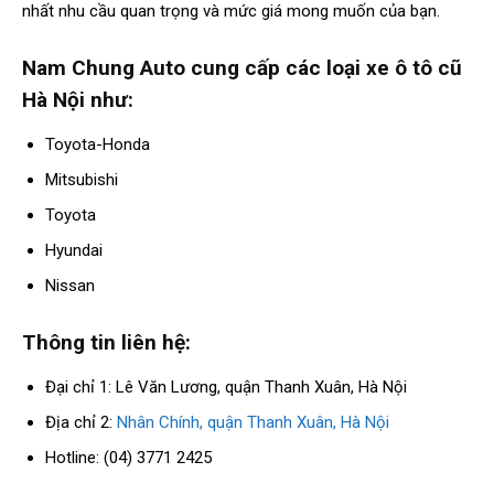
nhất nhu cầu quan trọng và mức giá mong muốn của bạn.
Nam Chung Auto cung cấp các loại xe ô tô cũ
Hà Nội như:
Toyota-Honda
Mitsubishi
Toyota
Hyundai
Nissan
Thông tin liên hệ:
Đại chỉ 1: Lê Văn Lương, quận Thanh Xuân, Hà Nội
Địa chỉ 2:
Nhân Chính, quận Thanh Xuân, Hà Nội
Hotline: (04) 3771 2425