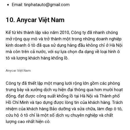
Email:
tinphatauto@gmail.com
10. Anycar Việt Nam
Kể từ khi thành lập vào năm 2010, Công ty đã nhanh chóng
mở rộng quy mô và trở thành một trong những doanh nghiệp
kinh doanh ô tô đã qua sử dụng hàng đầu không chỉ ở Hà Nội
mà còn trên cả nước, với sự lựa chọn đa dạng về loại hình ô
tô và lượng khách hàng khổng lồ.
Anycar Việt Nam
Công ty đã thiết lập một mạng lưới rộng lớn gồm các phòng
trưng bày và xưởng dịch vụ hiện đại thông qua hơn mười hoạt
động, đạt được công suất khổng lồ tại Hà Nội và Thành phố
Hồ Chí Minh và tạo dựng được lòng tin của khách hàng. Trách
nhiệm của khách hàng Bảo dưỡng và sửa chữa, làm đẹp ô tô,
cứu hộ ô tô chỉ là một số dịch vụ chuyên nghiệp và chất
lượng cao nhất hiện có.