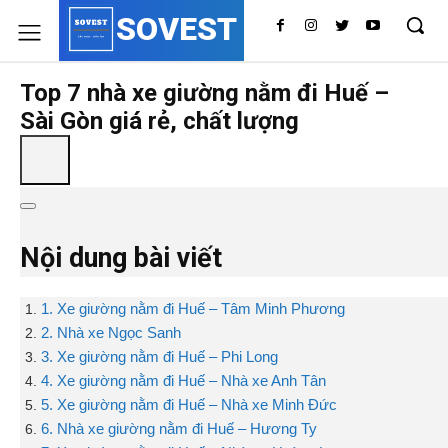
SOVEST
Top 7 nhà xe giường nằm đi Huế –
Sài Gòn giá rẻ, chất lượng
Nội dung bài viết
1. Xe giường nằm đi Huế – Tâm Minh Phương
2. Nhà xe Ngọc Sanh
3. Xe giường nằm đi Huế – Phi Long
4. Xe giường nằm đi Huế – Nhà xe Anh Tân
5. Xe giường nằm đi Huế – Nhà xe Minh Đức
6. Nhà xe giường nằm đi Huế – Hương Ty