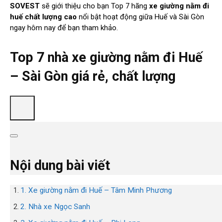
SOVEST
sẽ giới thiệu cho bạn Top 7 hãng
xe giường nằm đi
huế chất lượng cao
nổi bật hoạt động giữa Huế và Sài Gòn
ngay hôm nay để bạn tham khảo.
Top 7 nhà xe giường nằm đi Huế
– Sài Gòn giá rẻ, chất lượng
Nội dung bài viết
1. Xe giường nằm đi Huế – Tâm Minh Phương
2. Nhà xe Ngọc Sanh