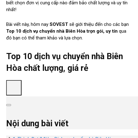
biết chọn đơn vị cung cấp nào đảm bảo chất lượng và uy tín
nhất!
Bài viết này, hôm nay
SOVEST
sẽ giới thiệu đến cho các bạn
Top 10 dịch vụ chuyển nhà Biên Hòa trọn gói, uy tín
qua
đó bạn có thể tham khảo và lựa chọn.
Top 10 dịch vụ chuyển nhà Biên
Hòa chất lượng, giá rẻ
Nội dung bài viết