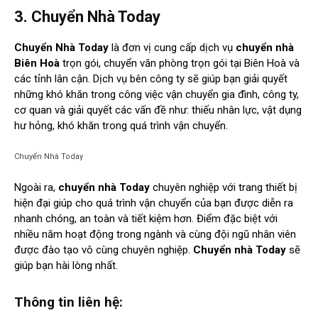
3. Chuyển Nhà Today
Chuyển Nhà Today
là đơn vị cung cấp dịch vụ
chuyển nhà
Biên Hoà
trọn gói, chuyển văn phòng trọn gói tại Biên Hoà và
các tỉnh lân cận. Dịch vụ bên công ty sẽ giúp bạn giải quyết
những khó khăn trong công việc vận chuyển gia đình, công ty,
cơ quan và giải quyết các vấn đề như: thiếu nhân lực, vật dụng
hư hỏng, khó khăn trong quá trình vận chuyển.
Chuyển Nhà Today
Ngoài ra,
chuyển nhà Today
chuyên nghiệp với trang thiết bị
hiện đại giúp cho quá trình vận chuyển của bạn được diễn ra
nhanh chóng, an toàn và tiết kiệm hơn. Điểm đặc biệt với
nhiều năm hoạt động trong ngành và cùng đội ngũ nhân viên
được đào tạo vô cùng chuyên nghiệp.
Chuyển nhà Today
sẽ
giúp bạn hài lòng nhất.
Thông tin liên hệ: