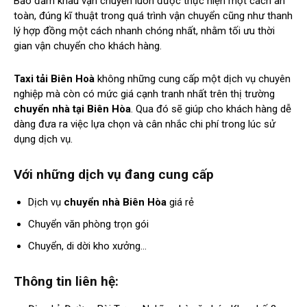
Bảo đảm khâu vận chuyển luôn được thực hiện một cách an
toàn, đúng kĩ thuật trong quá trình vận chuyển cũng như thanh
lý hợp đồng một cách nhanh chóng nhất, nhằm tối ưu thời
gian vận chuyển cho khách hàng.
Taxi tải Biên Hoà
không những cung cấp một dịch vụ chuyên
nghiệp mà còn có mức giá cạnh tranh nhất trên thị trường
chuyển nhà tại Biên Hòa
. Qua đó sẽ giúp cho khách hàng dễ
dàng đưa ra việc lựa chọn và cân nhắc chi phí trong lúc sử
dụng dịch vụ.
Với những dịch vụ đang cung cấp
Dịch vụ
chuyển nhà Biên Hòa
giá rẻ
Chuyển văn phòng trọn gói
Chuyển, di dời kho xưởng…
Thông tin liên hệ: