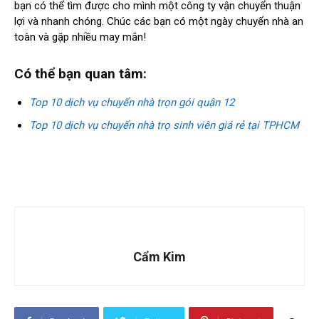
bạn có thể tìm được cho mình một công ty vận chuyển thuận
lợi và nhanh chóng. Chúc các bạn có một ngày chuyển nhà an
toàn và gặp nhiều may mắn!
Có thể bạn quan tâm:
Top 10 dịch vụ chuyển nhà trọn gói quận 12
Top 10 dịch vụ chuyển nhà trọ sinh viên giá rẻ tại TPHCM
Cẩm Kim