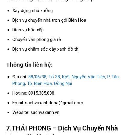
Xây dựng nhà xưởng
Dịch vụ chuyển nhà trọn gói Biên Hòa
Dịch vụ bốc xếp
Chuyển văn phòng giá rẻ
Dịch vụ chăm sóc cây xanh đô thị
Thông tin liên hệ:
Địa chỉ:
88/06/38, Tổ 38, Kp9, Nguyễn Văn Tiên, P. Tân
Phong, Tp. Biên Hòa, Đồng Nai
Hotline: 0915.385.038
Email:
sachvaxanhdona@gmail.com
Website: sachvaxanh.vn
7.THÁI PHONG – Dịch Vụ Chuyển Nhà