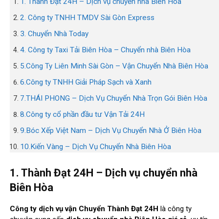
1. Thành Đạt 24H – Dịch vụ chuyển nhà Biên Hòa
2. Công ty TNHH TMDV Sài Gòn Express
3. Chuyển Nhà Today
4. Công ty Taxi Tải Biên Hòa – Chuyển nhà Biên Hòa
5.Công Ty Liên Minh Sài Gòn – Vận Chuyển Nhà Biên Hòa
6.Công ty TNHH Giải Pháp Sạch và Xanh
7.THÁI PHONG – Dịch Vụ Chuyển Nhà Trọn Gói Biên Hòa
8.Công ty cổ phần đầu tư Vận Tải 24H
9.Bóc Xếp Việt Nam – Dịch Vụ Chuyển Nhà Ở Biên Hòa
10.Kiến Vàng – Dịch Vụ Chuyển Nhà Biên Hòa
1. Thành Đạt 24H – Dịch vụ chuyển nhà
Biên Hòa
Công ty dịch vụ vận Chuyển Thành Đạt 24H
là công ty