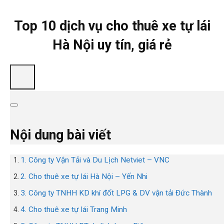
Top 10 dịch vụ cho thuê xe tự lái
Hà Nội uy tín, giá rẻ
Nội dung bài viết
1. Công ty Vận Tải và Du Lịch Netviet – VNC
2. Cho thuê xe tự lái Hà Nội – Yến Nhi
3. Công ty TNHH KD khí đốt LPG & DV vận tải Đức Thành
4. Cho thuê xe tự lái Trang Minh