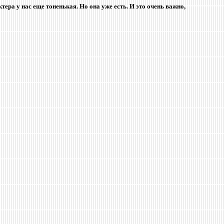
ера у нас еще тоненькая. Но она уже есть. И это очень важно,