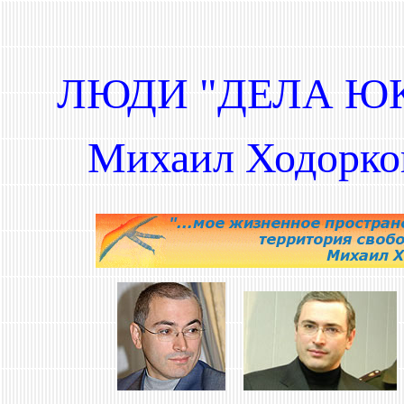
ЛЮДИ "ДЕЛА ЮК
Михаил Ходорко