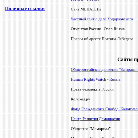
Полезные ссылки
Сайт МЕНАТЕПа
Частный сайт о деле Ходорковского
Открытая Россия - Open Russia
Пресса об аресте Платона Лебедева
Сайты п
Общероссийское движение "За права 
Human Rights Watch - Russia
Права человека в России
Колокол.ру
Фонд Гражданских Свобод, Колокол.о
Центр Развития Демократии
Общество "Мемориал"