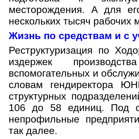
месторождения. А для ег
нескольких тысяч рабочих м
Жизнь по средствам и с 
Реструктуризация по Ходо
издержек производст
вспомогательных и обслужи
словам гендиректора ЮН
структурных подразделени
106 до 58 единиц. Под 
непрофильные предприятия
так далее.