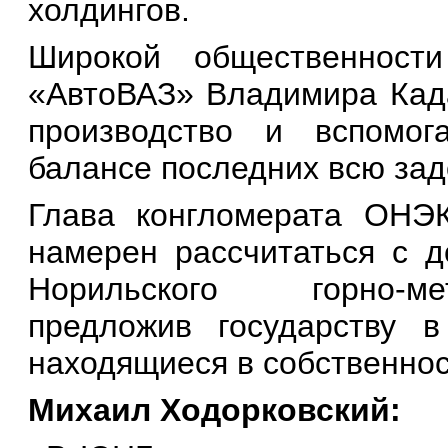
холдингов.
Широкой общественности 
«АвтоВАЗ» Владимира
Кад
производство и вспомог
балансе последних всю за
Глава конгломерата ОНЭ
намерен рассчитаться с д
Норильского горно-ме
предложив государству в
находящиеся в собственнос
Михаил Ходорковский: