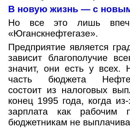
В новую жизнь — с новы
Но все это лишь впеча
«Юганскнефтегазе».
Предприятие является гра
зависит благополучие все
значит, они есть у всех. 
часть бюджета Нефтеюг
состоит из налоговых вы
конец 1995 года, когда из
зарплата как рабочим 
бюджетникам не выплачивал