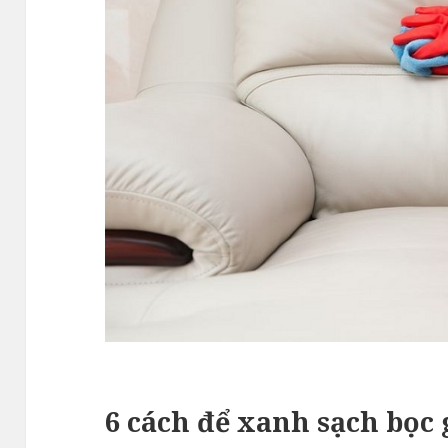
6 cách để xanh sạch bọc 