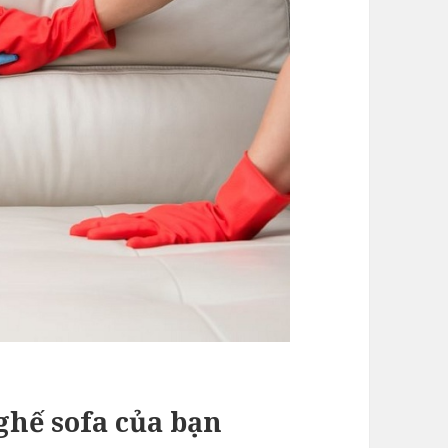
ghế sofa của bạn