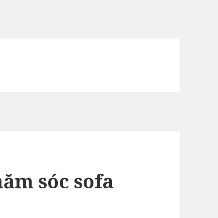
hăm sóc sofa