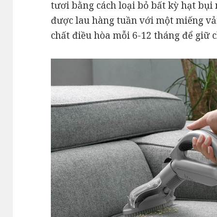
tươi bằng cách loại bỏ bất kỳ hạt bụi
được lau hàng tuần với một miếng vả
chất điều hòa mỗi 6-12 tháng để giữ