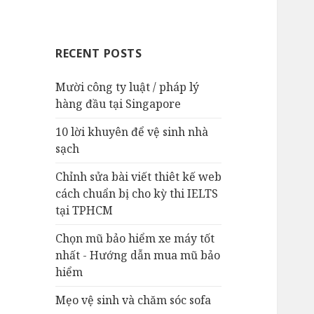
RECENT POSTS
Mười công ty luật / pháp lý
hàng đầu tại Singapore
10 lời khuyên để vệ sinh nhà
sạch
Chỉnh sửa bài viết thiêt kế web
cách chuẩn bị cho kỳ thi IELTS
tại TPHCM
Chọn mũ bảo hiểm xe máy tốt
nhất - Hướng dẫn mua mũ bảo
hiểm
Mẹo vệ sinh và chăm sóc sofa