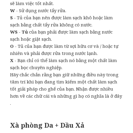
sẽ làm việc tốt nhất.
W
- Sử dụng nước tẩy rửa.
S
- Tủ của bạn nên được làm sạch khô hoặc làm
sạch bằng chất tẩy rửa không có nước.
WS
-
Tủ
của bạn phải được làm sạch bằng nước
sạch hoặc giặt sạch.
O
- Tủ của bạn được làm từ sợi hữu cơ và / hoặc tự
nhiên và phải được rửa trong nước lạnh.
X
- Bạn chỉ có thể làm sạch nó bằng một chất làm
sạch bọc chuyên nghiệp.
Hãy chắc chắn rằng bạn giữ những điều này trong
tâm trí khi bạn đang tìm kiếm một chất làm sạch
tốt giải pháp cho ghế của bạn. Nhận được nhiều
hơn về các chữ cái và những gì họ có nghĩa là ở đây
.
Xà phòng Da + Dầu Xả