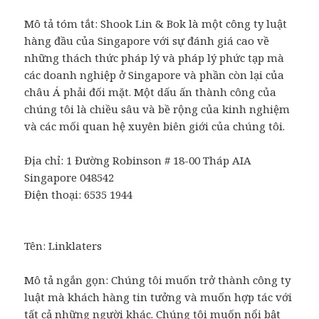
Mô tả tóm tắt: Shook Lin & Bok là một công ty luật
hàng đầu của Singapore với sự đánh giá cao về
những thách thức pháp lý và pháp lý phức tạp mà
các doanh nghiệp ở Singapore và phần còn lại của
châu Á phải đối mặt. Một dấu ấn thành công của
chúng tôi là chiều sâu và bề rộng của kinh nghiệm
và các mối quan hệ xuyên biên giới của chúng tôi.
Địa chỉ:
1 Đường Robinson # 18-00 Tháp AIA
Singapore
048542
Điện thoại: 6535 1944
Tên:
Linklaters
Mô tả ngắn gọn: Chúng tôi muốn trở thành công ty
luật mà khách hàng tin tưởng và muốn hợp tác với
tất cả những người khác. Chúng tôi muốn nổi bật