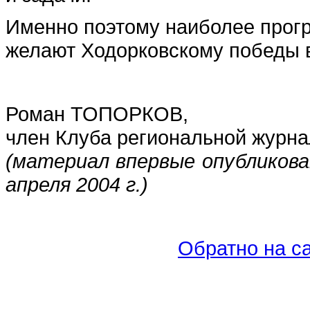
Именно поэтому наиболее прог
желают Ходорковскому победы в
Роман ТОПОРКОВ,
член Клуба региональной журна
(материал впервые опубликова
апреля 2004 г.)
Обратно на са