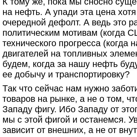
К тому же, пока мы сносно суще
на нефть. А упади эта цена хотя
очередной дефолт. А ведь это р
политическим мотивам (когда С
технического прогресса (когда 
двигателей на топливных элемен
будем, когда за нашу нефть буд
ее добычу и транспортировку?
Так что сейчас нам нужно забот
товаров на рынке, а не о том, ч
Западу фигу. Ибо Западу от этог
мы с этой фигой и останемся. У
зависит от внешних, а не от вну