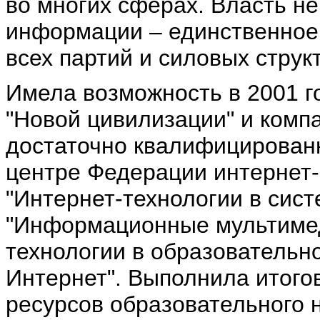
во многих сферах. Власть не
информации – единственное 
всех партий и силовых структ
Имела возможность в 2001 го
"Новой цивилизации" и комп
достаточно квалифицирован
центре Федерации интернет-о
"Интернет-технологии в сист
"Информационные мультимед
технологии в образовательн
Интернет". Выполнила итого
ресурсов образовательного 