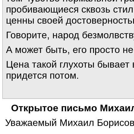
пробивающиеся сквозь стил
ценны своей достоверность
Говорите, народ безмолвств
А может быть, его просто н
Цена такой глухоты бывает 
придется потом.
Открытое письмо Михаи
Уважаемый Михаил Борисов