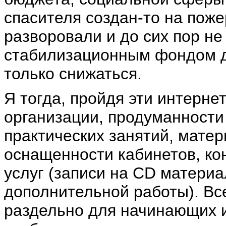
спасителя создан-то на поже
разворовали и до сих пор не
стабилизационным фондом де
только снижаться.
Я тогда, пройдя эти интернет
организации, продуманности 
практических занятий, мате
оснащенности кабинетов, к
услуг (записи на
CD
материа
дополнительной работы). Все
раздельно для начинающих и