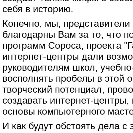
себя в историю.
Конечно, мы, представители
благодарны Вам за то, что п
программ Сороса, проекта "
интернет-центры дали возмо
руководителям школ, учебно
восполнять пробелы в этой 
творческий потенциал, пров
создавать интернет-центры,
основы компьютерного масте
И как будут обстоять дела с