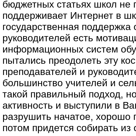
бюджетных статьях школ не 
поддерживает Интернет в шко
государственная поддержка о
руководителей есть мотивац
информационных систем обуч
пытались преодолеть эту ко
преподавателей и руководит
большинство учителей и сел
такой правильный подход, но
активность и выступили в Ва
разрушить начатое, хорошо 
потом придется собирать из 