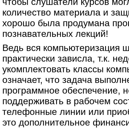
чтобы слушатели курсов мог
количество материала и защ
хорошо была продумана про
познавательных лекций!
Ведь вся компьютеризация ш
практически зависла, т.к. не
укомплектовать классы компь
означает, что задача выполне
программное обеспечение, н
поддерживать в рабочем сос
телефонные линии или прио
это дополнительное финанси