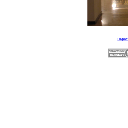
Обрат