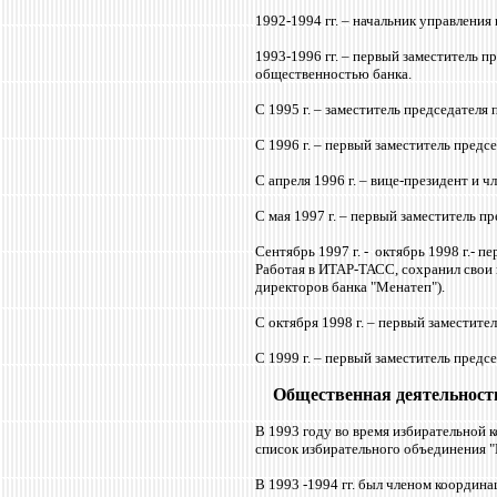
1992-1994 гг. – начальник управления
1993-1996 гг. – первый заместитель п
общественностью банка.
С 1995 г. – заместитель председател
С 1996 г. – первый заместитель предс
С апреля 1996 г. – вице-президент и
С мая 1997 г. – первый заместитель 
Сентябрь 1997 г. - октябрь 1998 г.-
Работая в ИТАР-ТАСС, сохранил свои 
директоров банка "Менатеп").
С октября 1998 г. – первый заместит
С 1999 г. – первый заместитель пред
Общественная деятельност
В 1993 году во время избирательной
список избирательного объединения 
В 1993 -1994 гг. был членом координ