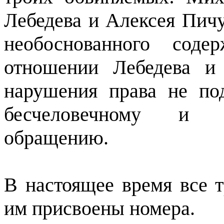
Лебедева и Алексея Пичу
необоснованного сод
отношении Лебедева и
нарушения права не по
бесчеловечному и 
обращению.
В настоящее время все 
им присвоены номера.