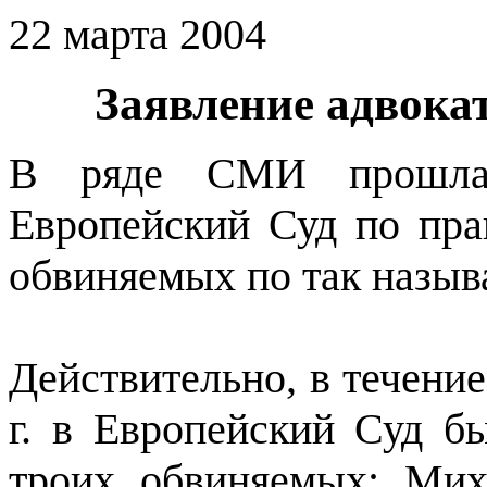
22 марта 2004
Заявление адвока
В ряде СМИ прошла
Европейский Суд по пра
обвиняемых по так назы
Действительно, в течение
г. в Европейский Суд 
троих обвиняемых: Мих