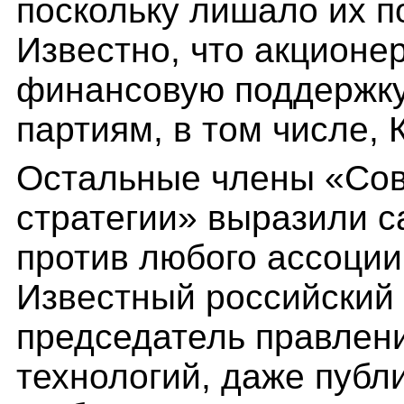
поскольку лишало их п
Известно, что акцион
финансовую поддержку
партиям, в том числе,
Остальные члены «Сов
стратегии» выразили с
против любого ассоции
Известный российский 
председатель правлен
технологий, даже публ