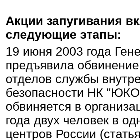
Акции запугивания в
следующие этапы:
19 июня 2003 года Ген
предъявила обвинение 
отделов службы внутр
безопасности НК "ЮКО
обвиняется в организа
года двух человек в о
центров России (стать