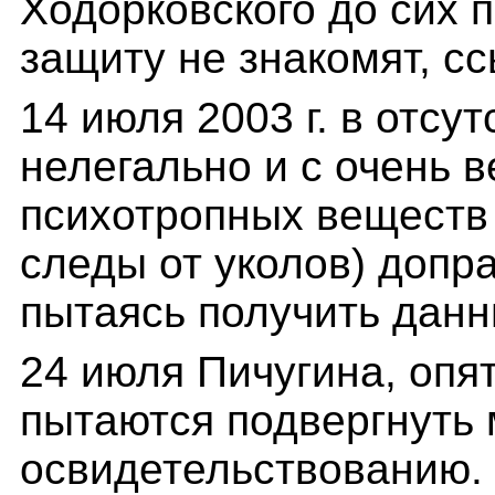
Ходорковского до сих п
защиту не знакомят, сс
14 июля 2003 г. в отсу
нелегально и с очень
психотропных веществ 
следы от уколов) допр
пытаясь получить данн
24 июля Пичугина, опят
пытаются подвергнуть
освидетельствованию.