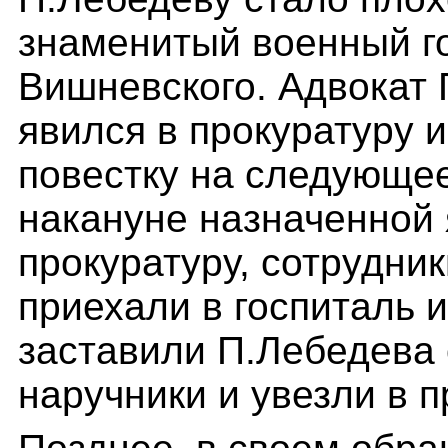
знаменитый военный г
Вишневского. Адвокат
явился в прокуратуру 
повестку на следующее 
накануне назначенной 
прокуратуру, сотрудни
приехали в госпиталь 
заставили П.Лебедева 
наручники и увезли в п