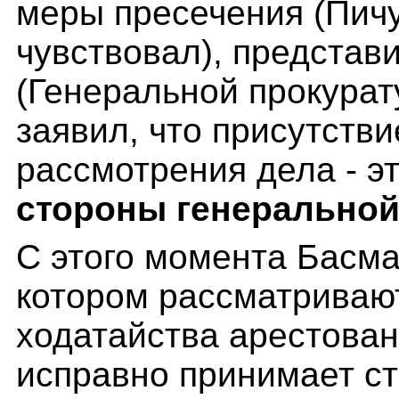
меры пресечения (Пичу
чувствовал), представ
(Генеральной прокурат
заявил, что присутств
рассмотрения дела - э
стороны генеральной
С этого момента Басма
котором рассматриваю
ходатайства арестова
исправно принимает ст