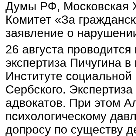
Думы РФ, Московская Х
Комитет «За гражданс
заявление о нарушении
26 августа проводится
экспертиза Пичугина в
Институте социальной 
Сербского. Экспертиза
адвокатов. При этом А
психологическому дав
допросу по существу д