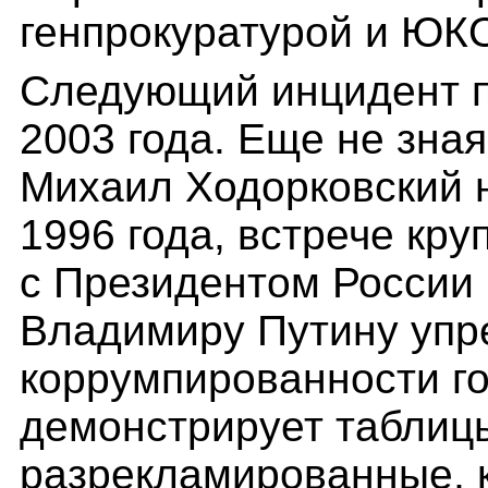
генпрокуратурой и ЮК
Следующий инцидент 
2003 года. Еще не зная
Михаил Ходорковский н
1996 года, встрече кр
с Президентом России 
Владимиру Путину упр
коррумпированности го
демонстрирует таблиц
разрекламированные, 