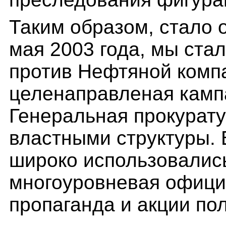
Таким образом, стало о
мая 2003 года, мы стал
против Нефтяной ком
целенаправленая кампа
Генеральная прокурату
властными структуры. 
широко использовались
многоуровневая офици
пропаганда и акции по