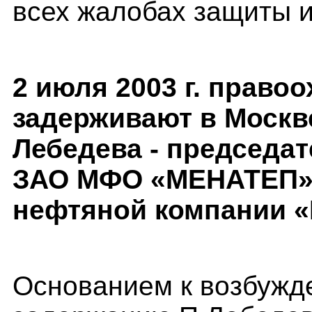
всех жалобах защиты и
2 июля 2003 г. право
задерживают в Москв
Лебедева - председа
ЗАО МФО «МЕНАТЕП» 
нефтяной компании 
Основанием к возбужде