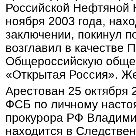
Российской Нефтяной 
ноября 2003 года, нах
заключении, покинул п
возглавил в качестве 
Общероссийскую обще
«Открытая Россия». Же
Арестован 25 октября 
ФСБ по личному насто
прокурора РФ Владими
находится в Следстве