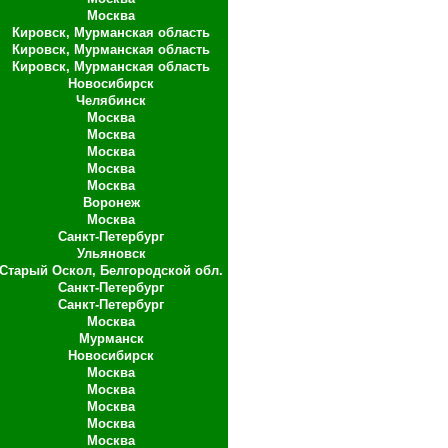
Москва
Кировск, Мурманская область
Кировск, Мурманская область
Кировск, Мурманская область
Новосибирск
Челябинск
Москва
Москва
Москва
Москва
Москва
Воронеж
Москва
Санкт-Петербург
Ульяновск
Старый Оскол, Белгородской обл.
Санкт-Петербург
Санкт-Петербург
Москва
Мурманск
Новосибирск
Москва
Москва
Москва
Москва
Москва