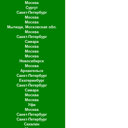
Москва
Cургут
Санкт-Петербург
Москва
Москва
Мытищи, Московская обл.
Москва
Санкт-Петербург
Самара
Москва
Москва
Москва
Новосибирск
Москва
Архангельск
Санкт-Петербург
Екатеринбург
Санкт-Петербург
Самара
Москва
Москва
Уфа
Москва
Санкт-Петербург
Санкт-Петербург
Сахалин