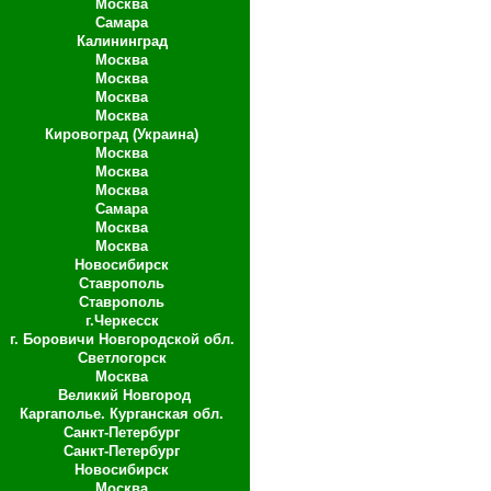
Москва
Самара
Калининград
Москва
Москва
Москва
Москва
Кировоград (Украина)
Москва
Москва
Москва
Самара
Москва
Москва
Новосибирск
Ставрополь
Ставрополь
г.Черкесск
г. Боровичи Новгородской обл.
Светлогорск
Москва
Великий Новгород
Каргаполье. Курганская обл.
Санкт-Петербург
Санкт-Петербург
Новосибирск
Москва