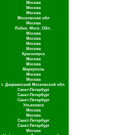
Москва
Москва
Москва
Московская обл
Москва
Лобня, Моск. Обл.
Москва
Москва
Москва
Москва
Красноярск
Москва
Москва
Мариуполь
Москва
Москва
г. Дзержинский Московской обл.
Санкт-Петербург
Санкт-Петербург
Санкт-Петербург
Ульяновск
Москва
Москва
Санкт-Петербург
Санкт-Петербург
Москва