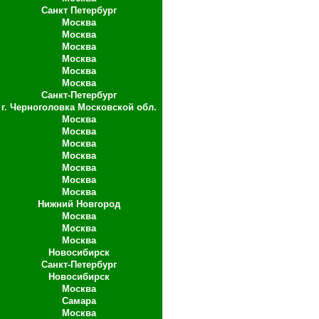
Санкт Петербург
Москва
Москва
Москва
Москва
Москва
Москва
Санкт-Петербург
г. Черноголовка Московской обл.
Москва
Москва
Москва
Москва
Москва
Москва
Москва
Нижний Новгород
Москва
Москва
Москва
Новосибирск
Санкт-Петербург
Новосибирск
Москва
Самара
Москва