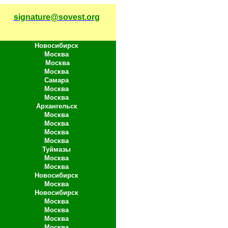
signature@sovest.org
Новосибирск
Москва
Москва
Москва
Самара
Москва
Москва
Архангельск
Москва
Москва
Москва
Москва
Туймазы
Москва
Москва
Новосибирск
Москва
Новосибирск
Москва
Москва
Москва
Москва