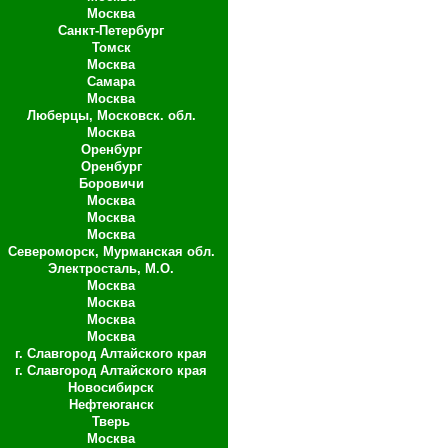
Москва
Санкт-Петербург
Томск
Москва
Самара
Москва
Люберцы, Московск. обл.
Москва
Оренбург
Оренбург
Боровичи
Москва
Москва
Москва
Североморск, Мурманская обл.
Электросталь, М.О.
Москва
Москва
Москва
Москва
г. Славгород Алтайского края
г. Славгород Алтайского края
Новосибирск
Нефтеюганск
Тверь
Москва