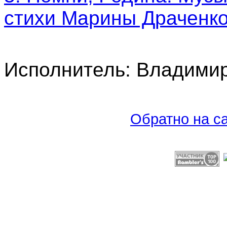
стихи Марины Драченко
Исполнитель: Владими
Обратно на са