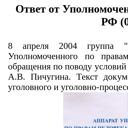
Ответ от Уполномочен
РФ (0
8 апреля 2004 группа "С
Уполномоченного по права
обращения по поводу условий
А.В. Пичугина. Текст докум
уголовного и уголовно-процес