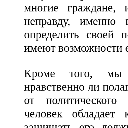
многие граждане, 
неправду, именно 
определить своей п
имеют возможности е
Кроме того, мы 
нравственно ли пола
от политического 
человек обладает 
защищать его долж