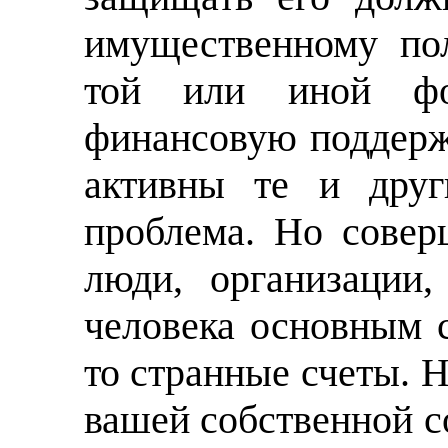
имущественному по
той или иной фо
финансовую поддерж
активны те и друг
проблема. Но совер
люди, организации
человека основным с
то странные счеты. Н
вашей собственной с