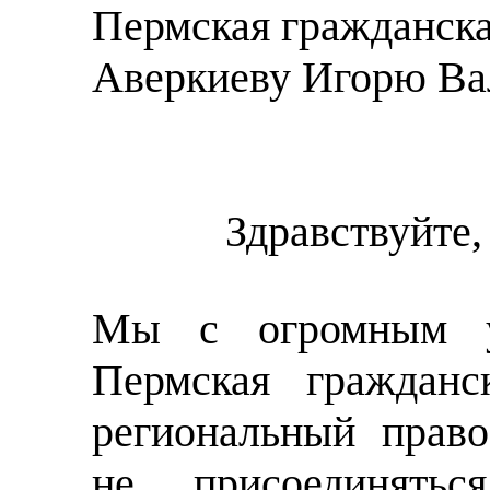
Пермская гражданска
Аверкиеву Игорю Ва
Здравствуйте,
Мы с огромным уд
Пермская гражданс
региональный прав
не присоединять