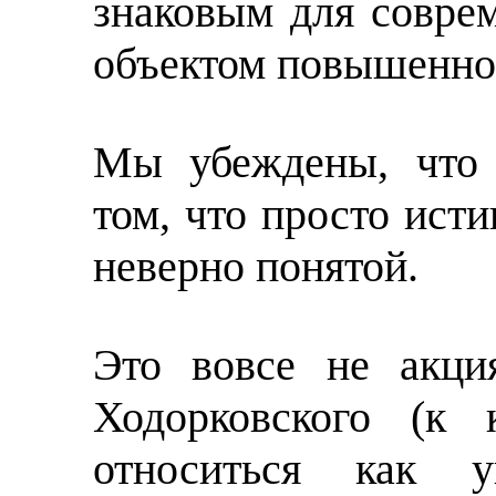
знаковым для соврем
объектом повышенно
Мы убеждены, что 
том, что просто исти
неверно понятой.
Это вовсе не акци
Ходорковского (к 
относиться как у