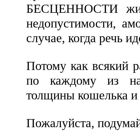
БЕСЦЕННОСТИ жизн
недопустимости, ам
случае, когда речь ид
Потому как всякий р
по каждому из на
толщины кошелька и 
Пожалуйста, подумайт