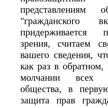
представлениям о
"гражданского
придерживается п
зрения, считаем с
вашего сведения, ч
как раз в обратном,
молчании всех с
общества, в перву
защита прав гражд