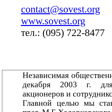
contact@sovest.org
www.sovest.org
тел.: (095) 722-8477
Независимая общественн
декабря 2003 г. дл
акционеров и сотрудни
Главной целью мы ста