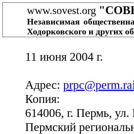
"СОВ
www.sovest.org
Независимая общественн
Ходорковского и других 
11 июня 2004 г.
Адрес:
prpc@perm.rai
Копия:
614006, г. Пермь, ул
Пермский региональ