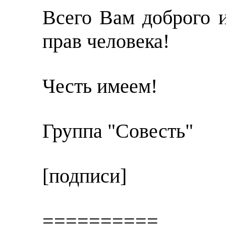
Всего Вам доброго 
прав человека!
Честь имеем!
Группа "Совесть"
[подписи]
==========