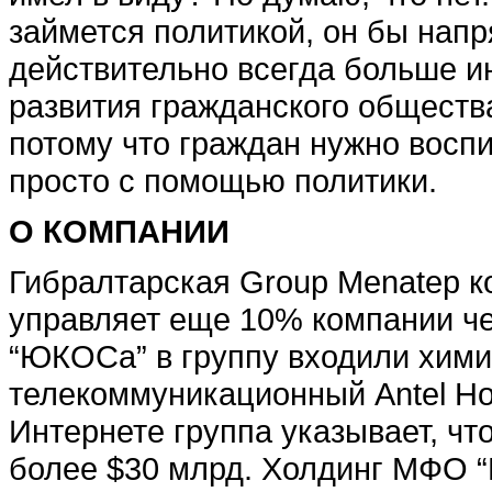
займется политикой, он бы напр
действительно всегда больше и
развития гражданского общества
потому что граждан нужно воспи
просто с помощью политики.
О КОМПАНИИ
Гибралтарская Group Menatep к
управляет еще 10% компании че
“ЮКОСа” в группу входили хими
телекоммуникационный Antel Ho
Интернете группа указывает, чт
более $30 млрд. Холдинг МФО 