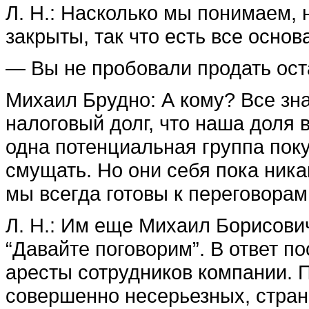
Л. Н.: Насколько мы понимаем, 
закрыты, так что есть все осно
— Вы не пробовали продать ос
Михаил Брудно: А кому? Все зна
налоговый долг, что наша доля 
одна потенциальная группа поку
смущать. Но они себя пока ника
мы всегда готовы к переговорам
Л. Н.: Им еще Михаил Борисови
“Давайте поговорим”. В ответ п
аресты сотрудников компании. 
совершенно несерьезных, стран