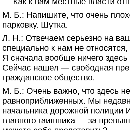
— Как к вам местные власти от
М. Б.: Напишите, что очень пл
парковку. Шутка.
Л. Н.: Отвечаем серьезно на ва
специально к нам не относятся
Я сначала вообще ничего здесь 
Сейчас нашел — свободная пре
гражданское общество.
М. Б.: Очень важно, что здесь 
равноприближенных. Мы недавно 
начальника дорожной полиции 
главного гаишника — за превыш