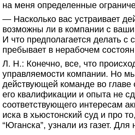
на меня определенные ограниче
— Насколько вас устраивает д
возможны ли в компании с ваш
И что предполагается делать с 
пребывает в нерабочем состоя
Л. Н.: Конечно, все, что происх
управляемости компании. Но мы
действующей команде во главе 
его квалификации и опыта не с
соответствующего интересам ак
иска в хьюстонский суд и про то
“Юганска”, узнали из газет. Для