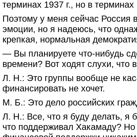
терминах 1937 г., но в терминах
Поэтому у меня сейчас Россия 
эмоции, но я надеюсь, что одна
крепкая, нормальная демократи
— Вы планируете что-нибудь сд
времени? Вот ходят слухи, что 
Л. Н.: Это группы вообще не ка
финансировать не хочет.
М. Б.: Это дело российских гра
Л. Н.: Все, что я буду делать, я
что поддерживал Хакамаду? Но 