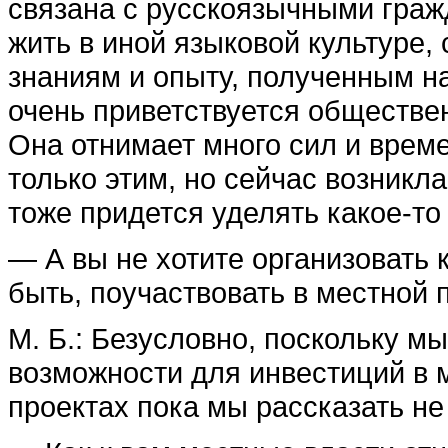
связана с русскоязычными граж
жить в иной языковой культуре,
знаниям и опыту, полученным н
очень приветствуется обществе
Она отнимает много сил и врем
только этим, но сейчас возникл
тоже придется уделять какое-то
— А вы не хотите организовать 
быть, поучаствовать в местной 
М. Б.: Безусловно, поскольку м
возможности для инвестиций в 
проектах пока мы рассказать н