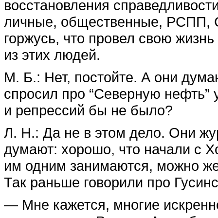
восстановления справедливост
личные, общественные, РСПП, С
горжусь, что провел свою жизнь
из этих людей.
М. Б.: Нет, постойте. А они дум
спросил про “Северную нефть” у
и репрессий бы не было?
Л. Н.: Да не в этом дело. Они ж
думают: хорошо, что начали с 
им одним занимаются, можно же 
Так раньше говорили про Гусинс
— Мне кажется, многие искренн