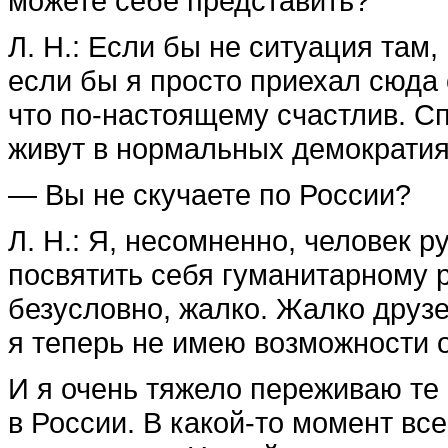
можете себе представить?
Л. Н.: Если бы не ситуация там,
если бы я просто приехал сюда с
что по-настоящему счастлив. Сп
живут в нормальных демократия
— Вы не скучаете по России?
Л. Н.: Я, несомненно, человек 
посвятить себя гуманитарному 
безусловно, жалко. Жалко друзе
я теперь не имею возможности 
И я очень тяжело переживаю те
в России. В какой-то момент все