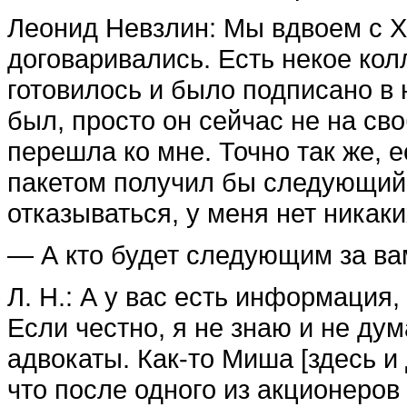
Леонид Невзлин: Мы вдвоем с Х
договаривались. Есть некое кол
готовилось и было подписано в 
был, просто он сейчас не на св
перешла ко мне. Точно так же, 
пакетом получил бы следующий 
отказываться, у меня нет никаки
— А кто будет следующим за 
Л. Н.: А у вас есть информация,
Если честно, я не знаю и не ду
адвокаты. Как-то Миша [здесь 
что после одного из акционеров