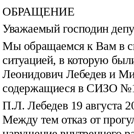
ОБРАЩЕНИЕ
Уважаемый господин депу
Мы обращаемся к Вам в с
ситуацией, в которую был
Леонидович Лебедев и Ми
содержащиеся в СИЗО №
П.Л. Лебедев 19 августа 2
Между тем отказ от прогу
нарушение внутреннего р