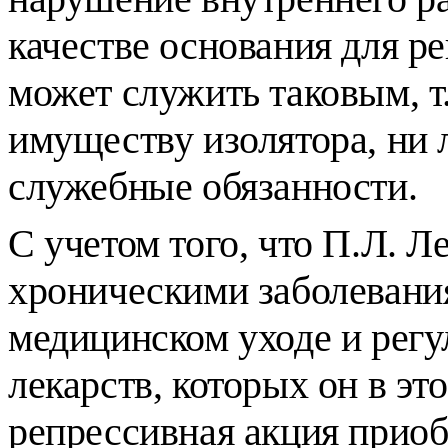
качестве основания для р
может служить таковым, т
имуществу изолятора, ни
служебные обязанности.
С учетом того, что П.Л. 
хроническими заболевани
медицинском уходе и рег
лекарств, которых он в эт
репрессивная акция приоб