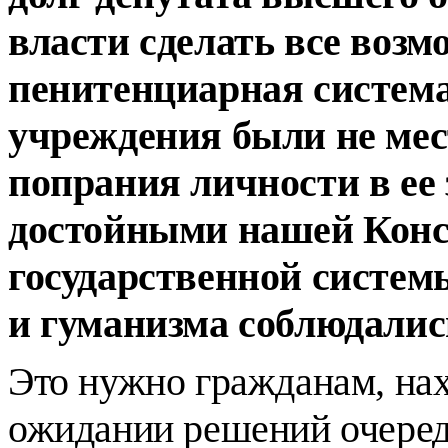
власти сделать все возм
пенитенциарная система
учреждения были не мес
попрания личности в ее 
достойными нашей Конс
государственной систем
и гуманизма соблюдалис
Это нужно гражданам, на
ожидании решений очеред