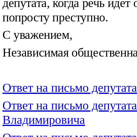
депутата, когда речь идет
попросту преступно.
С уважением,
Независимая общественная
Ответ на письмо депутат
Ответ на письмо депутат
Владимировича