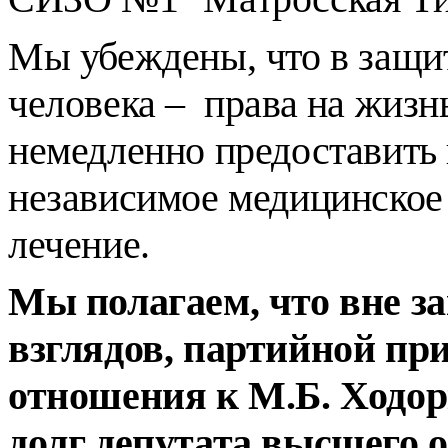
Мы убеждены, что в защи
человека – права на жизн
немедленно предоставить
независимое медицинское
лечение.
Мы полагаем, что вне з
взглядов, партийной пр
отношения к М.Б. Ходор
долг депутата высшего 