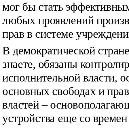
мог бы стать эффективны
любых проявлений произв
прав в системе учрежден
В демократической стране
знаете, обязаны контроли
исполнительной власти, ос
основных свободах и прав
властей – основополагаю
устройства еще со времен