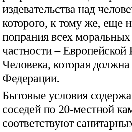
издевательства над челов
которого, к тому же, еще 
попрания всех моральных 
частности – Европейской
Человека, которая должна
Федерации.
Бытовые условия содержа
соседей по 20-местной к
соответствуют санитарны