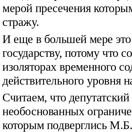
мерой пресечения которы
стражу.
И еще в большей мере эт
государству, потому что 
изоляторах временного со
действительного уровня н
Считаем, что депутатский
необоснованных ограниче
которым подверглись М.Б.