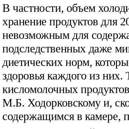
В частности, объем холод
хранение продуктов для 20
невозможным для содержа
подследственных даже м
диетических норм, которы
здоровья каждого из них. 
кисломолочных продуктов
М.Б. Ходорковскому и, ско
содержащимся в камере, п