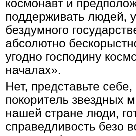
космонавт и предполож
поддерживать людей, 
бездумного государств
абсолютно бескорыстно
угодно господину косм
началах».
Нет, представьте себе
покоритель звездных м
нашей стране люди, го
справедливость безо в