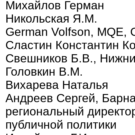
Михайлов Герман
Никольская Я.М.
German Volfson, MQE, 
Сластин Константин К
Свешников Б.В., Нижн
Головкин В.М.
Вихарева Наталья
Андреев Сергей, Барна
региональный директо
публичной политики