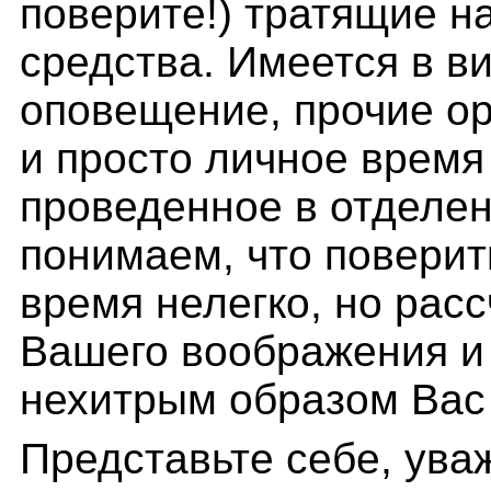
поверите!) тратящие н
средства. Имеется в в
оповещение, прочие о
и просто личное время
проведенное в отделе
понимаем, что поверит
время нелегко, но рас
Вашего воображения и
нехитрым образом Вас 
Представьте себе, ува