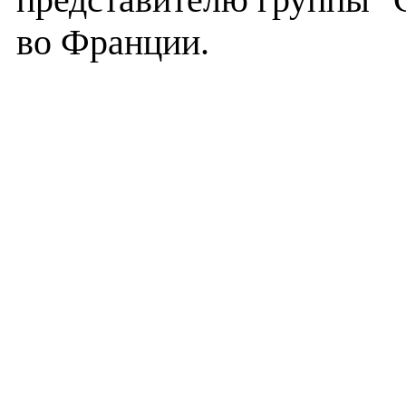
во Франции.