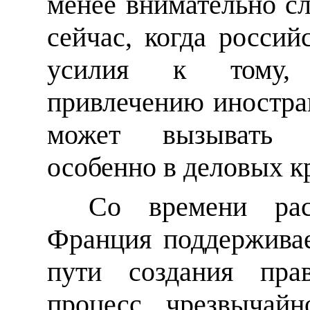
менее внимательно сл
сейчас, когда россий
усилия к тому,
привлечению иностра
может вызывать
особенно в деловых к
Со времени рас
Франция поддержива
пути создания прав
процесс чрезвычай