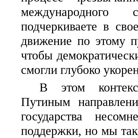
международного
подчеркиваете в сво
движение по этому п
чтобы демократическ
смогли глубоко укорен
В этом контекс
Путиным направлени
государства несомн
поддержки, но мы та