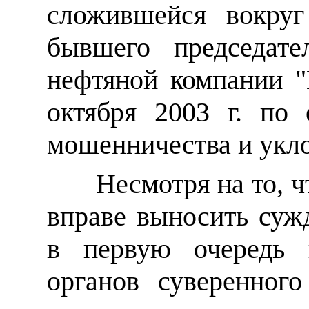
сложившейся вокруг
бывшего председате
нефтяной компании 
октября 2003 г. по
мошенничества и укло
Несмотря на то, ч
вправе выносить сужд
в первую очередь 
органов суверенного