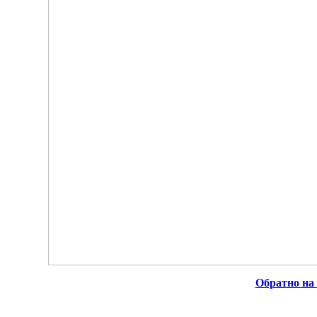
Обратно на