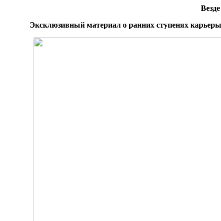
Везде
Эксклюзивный материал о ранних ступенях карьеры