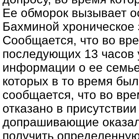
Ее обморок вызывает осо
Бахминой хроническое 
Сообщается, что во вре
последующих 13 часов у
информации о ее семье
которых в то время был
сообщается, что во вр
отказано в присутствии 
допрашивающие оказал
получить определенную