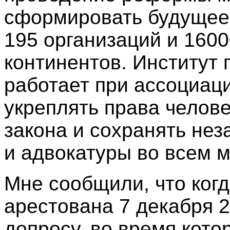
сформировать будущее 
195 организаций и 1600
континентов. Институт
работает при ассоциац
укреплять права челове
закона и сохранять нез
и адвокатуры во всем м
Мне сообщили, что ког
арестована 7 декабря 2
допросу, во время кото