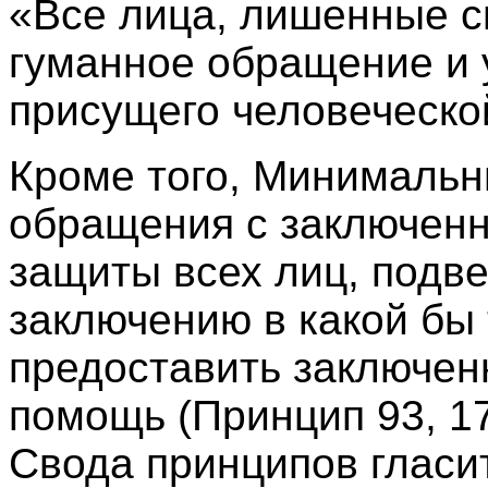
«Все лица, лишенные с
гуманное обращение и 
присущего человеческо
Кроме того, Минимальн
обращения с заключен
защиты всех лиц, подв
заключению в какой бы
предоставить заключен
помощь (Принцип 93, 17
Свода принципов гласи