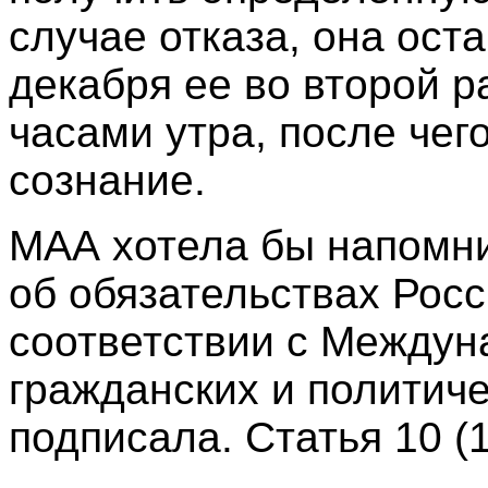
случае отказа, она ост
декабря ее во второй р
часами утра, после чег
сознание.
МАА хотела бы напомни
об обязательствах Рос
соответствии с Междун
гражданских и политиче
подписала. Статья 10 (1