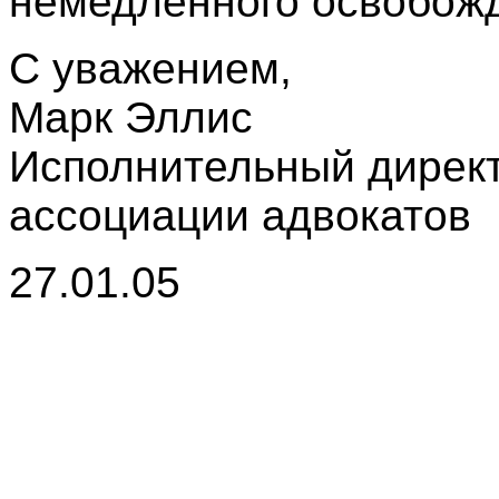
немедленного освобожд
С уважением,
Марк Эллис
Исполнительный дирек
ассоциации адвокатов
27
.01.05