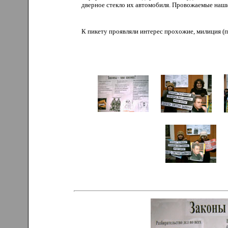
дверное стекло их автомобиля. Провожаемые наши
К пикету проявляли интерес прохожие, милиция (